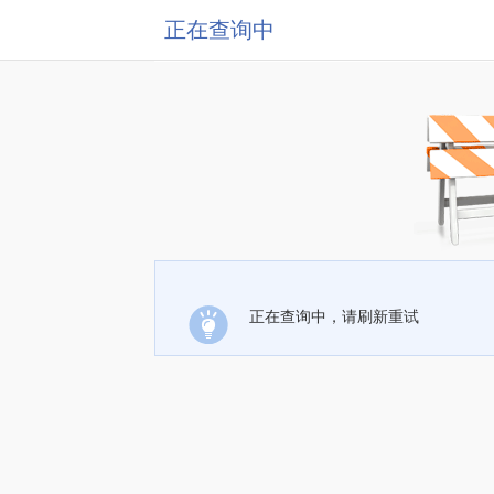
正在查询中
正在查询中，请刷新重试