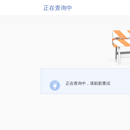
正在查询中
正在查询中，请刷新重试